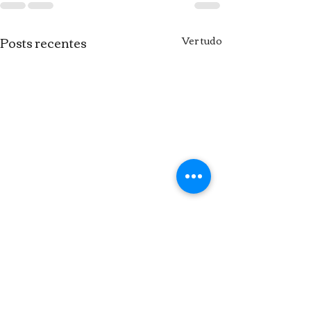
Posts recentes
Ver tudo