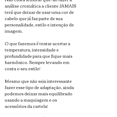
análise cromática a cliente JAMAIS 
terá que deixar de usar uma cor de 
cabelo que já faz parte de sua 
personalidade, estilo e intenção de 
imagem.
O que fazemos é tentar acertar a 
temperatura, intensidade e 
profundidade para que fique mais 
harmônico. Sempre levando em 
conta o seu estilo!
Mesmo que não seja interessante 
fazer esse tipo de adaptação, ainda 
podemos deixar mais equilibrado 
usando a maquiagem e os 
acessórios da cartela!