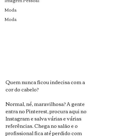
Imagem Pessoal
Moda
Moda
Quem nunca ficou indecisa com a 
cor do cabelo?
Normal, né, maravilhosa? A gente 
entra no Pinterest, procura aqui no 
Instagram e salva várias e várias 
referências. Chega no salão e o 
profissional fica até perdido com 