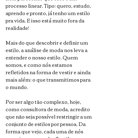
processo linear. Tipo: quero, estudo, 
aprendo e pronto, já tenho um estilo 
pra vida. E isso está muito fora da 
realidade!
Mais do que descobrir e definir um 
estilo, a análise de moda nos leva a 
entender o nosso estilo. Quem 
somos, e como nós estamos 
refletidos na forma de vestir e ainda 
mais além: o que transmitimos para 
o mundo.
Por ser algo tão complexo, hoje, 
como consultora de moda, acredito 
que não seja possível restringir a um 
conjunto de estilos por pessoa. Da 
forma que vejo, cada uma de nós 