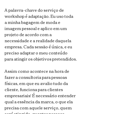
A palavra-chave do serviço de 
workshop é adaptação. Eu uso toda 
a minha bagagem de moda e 
imagem pessoal e aplico em um 
projeto de acordo com a 
necessidade e a realidade daquela 
empresa. Cada sessão é única, e eu 
preciso adaptar o meu conteúdo 
para atingir os objetivos pretendidos.
Assim como acontece na hora de 
fazer a consultoria para pessoas 
físicas, em que eu avalio tudo da 
cliente, funciona para clientes 
empresariais! É necessário entender 
qual a essência da marca, o que ela 
precisa com aquele serviço, quem 
será atingido, quantas pessoas…