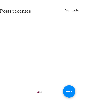
Posts recentes
Ver tudo