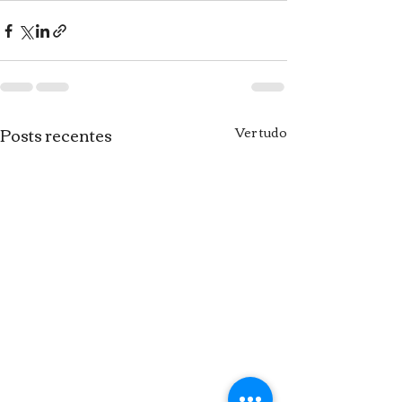
Posts recentes
Ver tudo