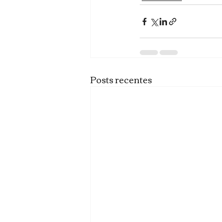
Posts recentes