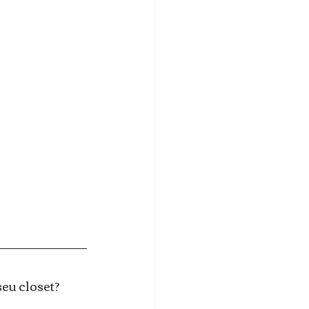
eu closet? 