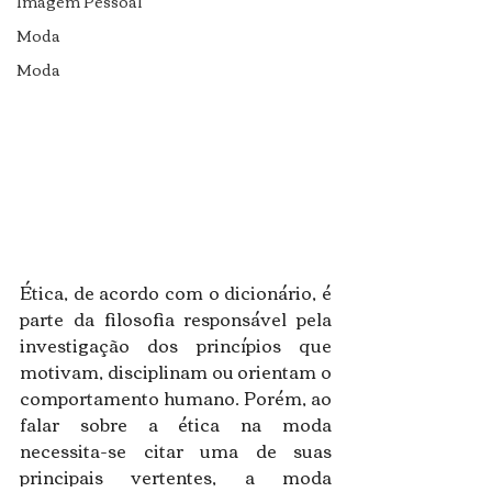
Imagem Pessoal
Moda
Moda
Ética, de acordo com o dicionário, é 
parte da filosofia responsável pela 
investigação dos princípios que 
motivam, disciplinam ou orientam o 
comportamento humano. Porém, ao 
falar sobre a
 ética na moda 
necessita-se citar uma de suas 
principais vertentes, a moda 