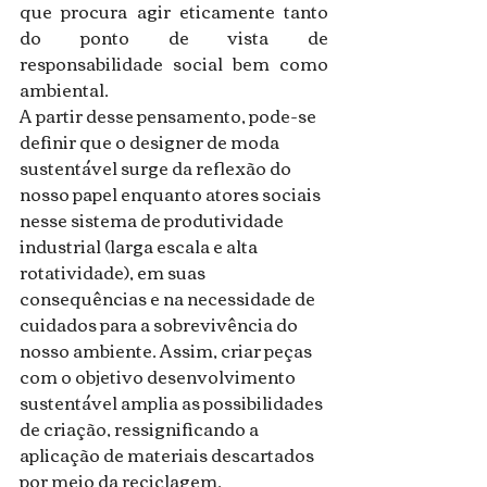
que procura agir eticamente tanto 
do ponto de vista de 
responsabilidade social bem como 
ambiental.
A partir desse pensamento, pode-se 
definir que o designer de moda 
sustentável surge da reflexão do 
nosso papel enquanto atores sociais 
nesse sistema de produtividade 
industrial (larga escala e alta 
rotatividade), em suas 
consequências e na necessidade de 
cuidados para a sobrevivência do 
nosso ambiente. Assim, criar peças 
com o objetivo desenvolvimento 
sustentável amplia as possibilidades 
de criação, ressignificando a 
aplicação de materiais descartados 
por meio da reciclagem.