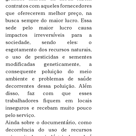
contratos com aqueles fornecedores 
que oferecerem melhor preço, na 
busca sempre do maior lucro. Essa 
sede pelo maior lucro causa 
impactos irreversíveis para a 
sociedade, sendo eles: o 
esgotamento dos recursos naturais, 
o uso de pesticidas e sementes 
modificadas geneticamente, a 
consequente poluição do meio 
ambiente e problemas de saúde 
decorrentes dessa poluição. Além 
disso, faz com que esses 
trabalhadores fiquem em locais 
inseguros e recebam muito pouco 
pelo serviço.
Ainda sobre o documentário, como 
decorrência do uso de recursos 