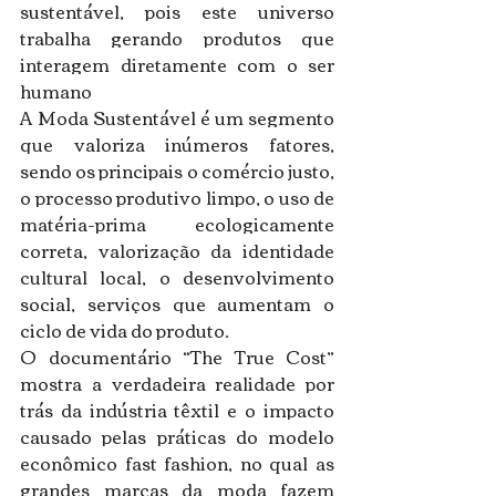
sustentável, pois este universo 
trabalha gerando produtos que 
interagem diretamente com o ser 
humano
A Moda Sustentável é um segmento 
que valoriza inúmeros fatores, 
sendo os principais o comércio justo, 
o processo produtivo limpo, o uso de 
matéria-prima ecologicamente 
correta, valorização da identidade 
cultural local, o desenvolvimento 
social, serviços que aumentam o 
ciclo de vida do produto.
O documentário “The True Cost” 
mostra a verdadeira realidade por 
trás da indústria têxtil e o impacto 
causado pelas práticas do modelo 
econômico fast fashion, no qual
 as 
grandes marcas da moda fazem 