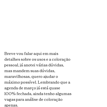
Breve vou falar aqui em mais 
detalhes sobre os usos e a coloração 
pessoal, já anotei várias dúvidas, 
mas mandem suas dúvidas, 
maravilhosas, quero ajudar o 
máximo possível. Lembrando que a 
agenda de março já está quase 
100% fechada, ainda tenho algumas 
vagas para análise de coloração 
apenas.