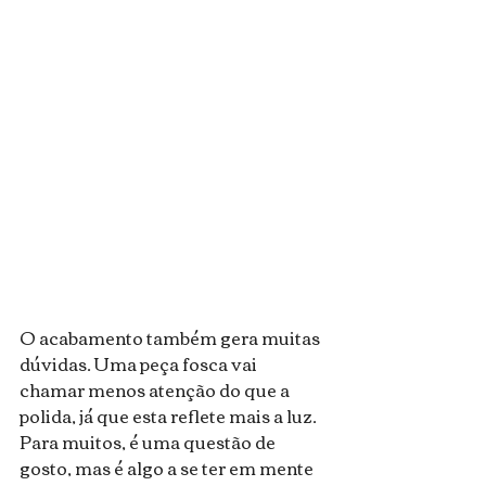
O acabamento também gera muitas 
dúvidas. Uma peça fosca vai 
chamar menos atenção do que a 
polida, já que esta reflete mais a luz. 
Para muitos, é uma questão de 
gosto, mas é algo a se ter em mente 