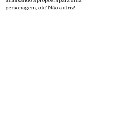
personagem, ok? Não a atriz!