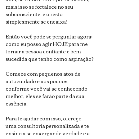
mais isso se fortalece no seu 
subconsciente, e o resto 
simplesmente se encaixa!
Então você pode se perguntar agora: 
como eu posso agir HOJE para me 
tornar a pessoa confiante e bem-
sucedida que tenho como aspiração?
Comece com pequenos atos de 
autocuidado e aos poucos, 
conforme você vai se conhecendo 
melhor, eles se farão parte da sua 
essência.
Para te ajudar com isso, ofereço 
uma consultoria personalizada e te 
ensino a se enxergar de verdade e a 