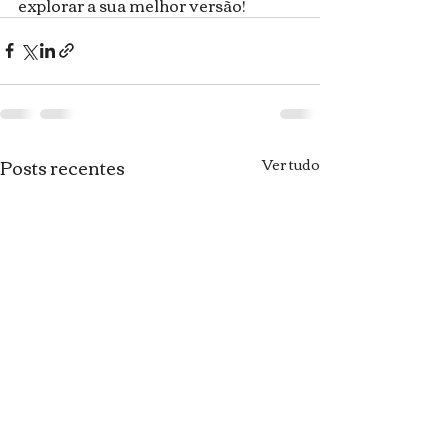
explorar a sua melhor versão! 
Posts recentes
Ver tudo