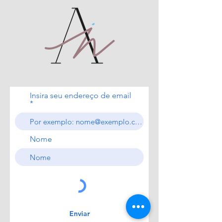
Insira seu endereço de email
Nome
Enviar